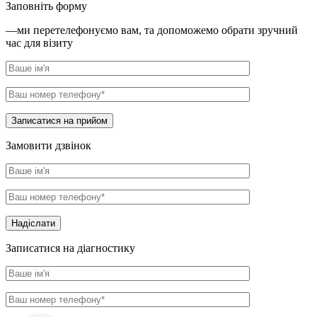
Заповніть форму
—ми перетелефонуємо вам, та допоможемо обрати зручний
час для візиту
Записатися на прийом
Замовити дзвінок
Надіслати
Записатися на діагностику