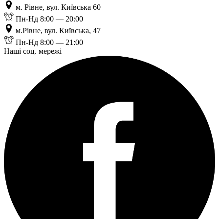
м. Рівне, вул. Київська 60
Пн-Нд 8:00 — 20:00
м.Рівне, вул. Київська, 47
Пн-Нд 8:00 — 21:00
Наші соц. мережі