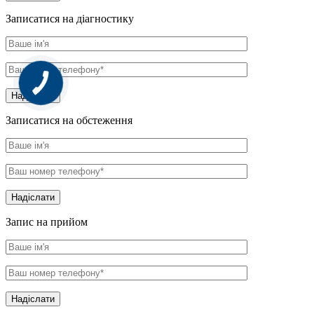
Записатися на діагностику
Надіслати
Записатися на обстеження
Надіслати
Запис на прийом
Надіслати