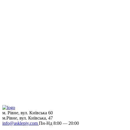
м. Рівне, вул. Київська 60
м.Рівне, вул. Київська, 47
info@asklepiy.com
Пн-Нд 8:00 — 20:00