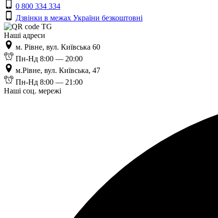
0 800 334 334
Дзвінки в межах України безкоштовні
Наші адреси
м. Рівне, вул. Київська 60
Пн-Нд 8:00 — 20:00
м.Рівне, вул. Київська, 47
Пн-Нд 8:00 — 21:00
Наші соц. мережі