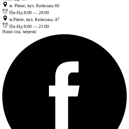
м. Рівне, вул. Київська 60
Пн-Нд 8:00 — 20:00
м.Рівне, вул. Київська, 47
Пн-Нд 8:00 — 21:00
Наші соц. мережі