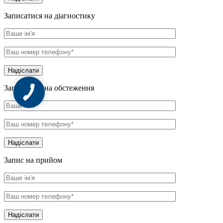
Записатися на діагностику
Надіслати
Записатися на обстеження
Надіслати
Запис на прийом
Надіслати