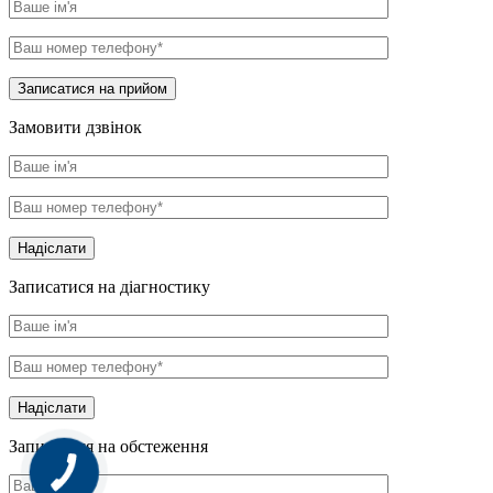
Записатися на прийом
Замовити дзвінок
Надіслати
Записатися на діагностику
Надіслати
Записатися на обстеження