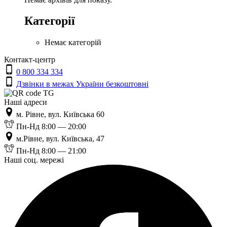
Категорії
Немає категорій
Контакт-центр
0 800 334 334
Дзвінки в межах України безкоштовні
Наші адреси
м. Рівне, вул. Київська 60
Пн-Нд 8:00 — 20:00
м.Рівне, вул. Київська, 47
Пн-Нд 8:00 — 21:00
Наші соц. мережі