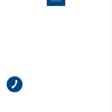
ЗАМОВИТИ ДЗВІНОК