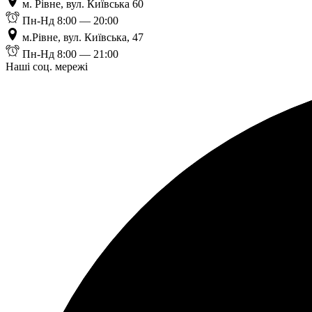
м. Рівне, вул. Київська 60
Пн-Нд 8:00 — 20:00
м.Рівне, вул. Київська, 47
Пн-Нд 8:00 — 21:00
Наші соц. мережі