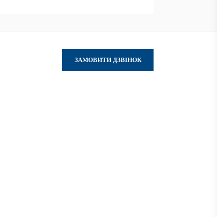
ЗАМОВИТИ ДЗВІНОК