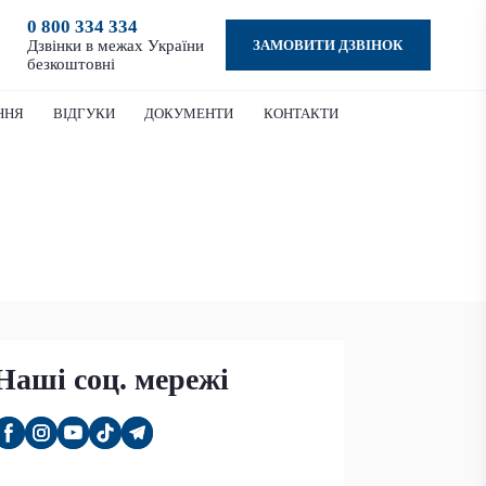
0 800 334 334
ЗАМОВИТИ ДЗВІНОК
Дзвінки в межах України
безкоштовні
ННЯ
ВІДГУКИ
ДОКУМЕНТИ
КОНТАКТИ
Наші соц. мережі