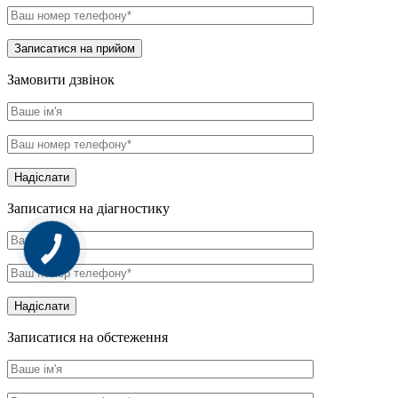
Записатися на прийом
Замовити дзвінок
Надіслати
Записатися на діагностику
Надіслати
Записатися на обстеження