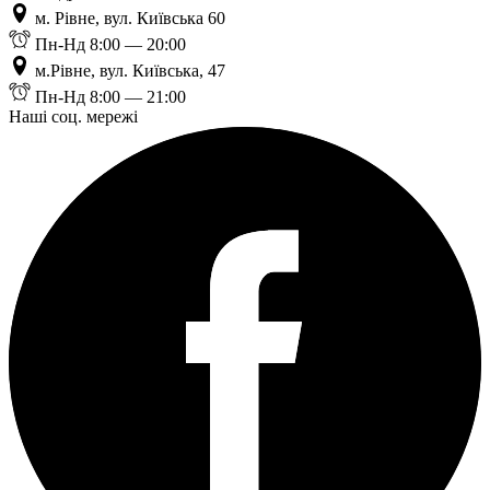
м. Рівне, вул. Київська 60
Пн-Нд 8:00 — 20:00
м.Рівне, вул. Київська, 47
Пн-Нд 8:00 — 21:00
Наші соц. мережі