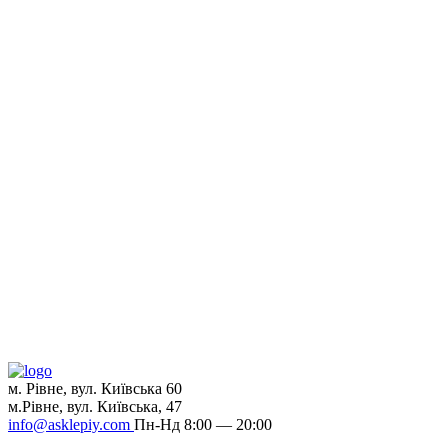
м. Рівне, вул. Київська 60
м.Рівне, вул. Київська, 47
info@asklepiy.com
Пн-Нд 8:00 — 20:00