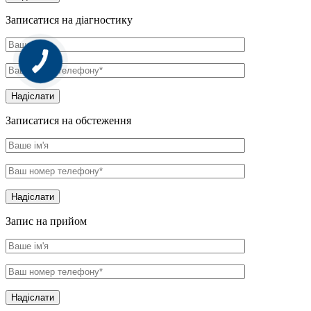
Записатися на діагностику
Надіслати
Записатися на обстеження
Надіслати
Запис на прийом
Надіслати